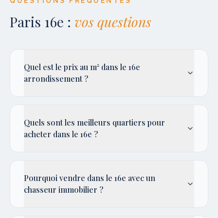
QUESTIONS FRÉQUENTES
Paris 16e
:
vos questions
Quel est le prix au m² dans le 16e
arrondissement ?
Quels sont les meilleurs quartiers pour
acheter dans le 16e ?
Pourquoi vendre dans le 16e avec un
chasseur immobilier ?