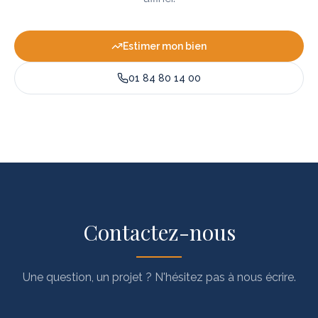
Estimer mon bien
01 84 80 14 00
Contactez-nous
Une question, un projet ? N'hésitez pas à nous écrire.