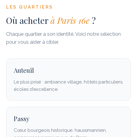
LES QUARTIERS
Où acheter
à
Paris 16e
?
Chaque quartier a son identité. Voici notre sélection
pour vous aider à cibler.
Auteuil
Le plus prisé : ambiance village, hôtels particuliers,
écoles d'excellence.
Passy
Cœur bourgeois historique, haussmannien,