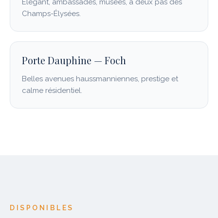
Élégant, ambassades, musées, à deux pas des
Champs-Élysées.
Porte Dauphine — Foch
Belles avenues haussmanniennes, prestige et
calme résidentiel.
DISPONIBLES