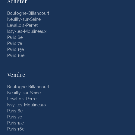
Acheter
Boulogne-Billancourt
Neuilly-sur-Seine
Levallois-Perret
Issy-les-Moulineaux
Paris 6e
Paris 7e
Paris 15e
Paris 16e
Vendre
Boulogne-Billancourt
Neuilly-sur-Seine
Levallois-Perret
Issy-les-Moulineaux
Paris 6e
Paris 7e
Paris 15e
Paris 16e