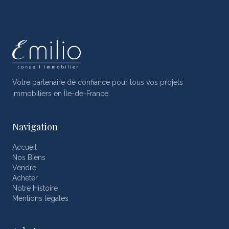
Votre partenaire de confiance pour tous vos projets
immobiliers en Île-de-France.
Navigation
Accueil
Nos Biens
Vendre
Acheter
Notre Histoire
Mentions légales