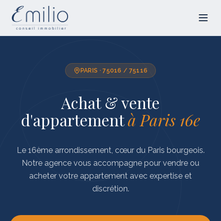
PARIS · 75016 / 75116
Achat & vente
d'appartement
à
Paris 16e
Le 16ème arrondissement, cœur du Paris bourgeois.
Notre agence vous accompagne pour vendre ou
acheter votre appartement avec expertise et
discrétion.