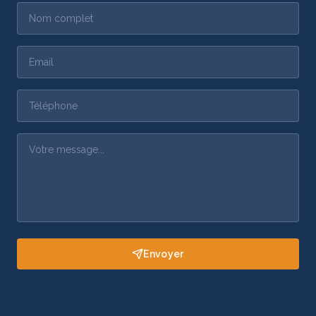
Envoyer