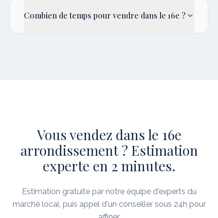
Combien de temps pour vendre dans le 16e ?
Vous vendez dans le 16e
arrondissement ? Estimation
experte en 2 minutes.
Estimation gratuite par notre équipe d'experts du
marché local, puis appel d'un conseiller sous 24h pour
affiner.