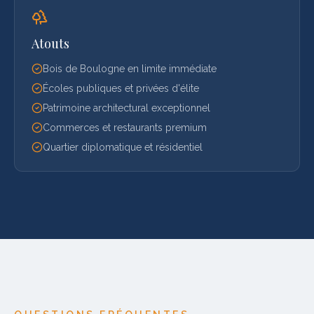
Atouts
Bois de Boulogne en limite immédiate
Écoles publiques et privées d'élite
Patrimoine architectural exceptionnel
Commerces et restaurants premium
Quartier diplomatique et résidentiel