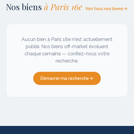
Nos biens
à
Paris 16e
Voir tous nos biens
Aucun bien à
Paris 16e
n'est actuellement
publié. Nos biens off-market évoluent
chaque semaine — confiez-nous votre
recherche.
Démarrer ma recherche