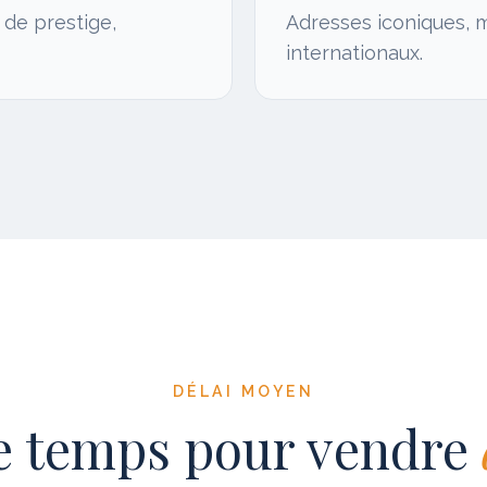
 de prestige,
Adresses iconiques, m
internationaux.
DÉLAI MOYEN
 temps pour vendre