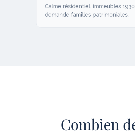
Calme résidentiel, immeubles 1930
demande familles patrimoniales.
Combien de