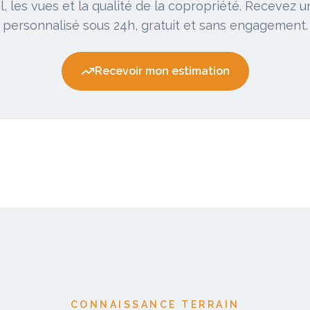
, les vues et la qualité de la copropriété. Recevez 
personnalisé sous 24h, gratuit et sans engagement.
Recevoir mon estimation
CONNAISSANCE TERRAIN