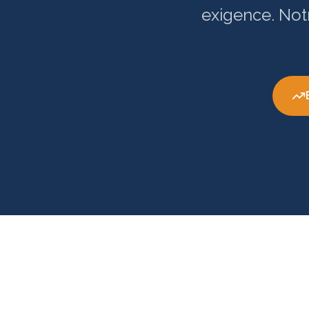
exigence. Not